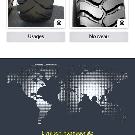
Usages
Nouveau
Livraison internationale