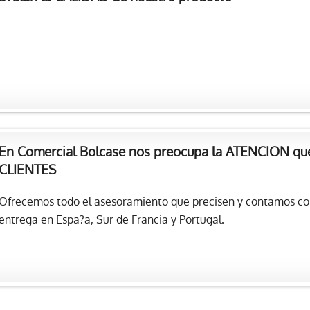
En Comercial Bolcase nos preocupa la ATENCION qu
CLIENTES
Ofrecemos todo el asesoramiento que precisen y contamos con
entrega en Espa?a, Sur de Francia y Portugal.