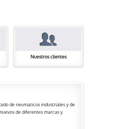
Nuestros clientes
ado de neumaticos industriales y de
 nuevos de diferentes marcas y