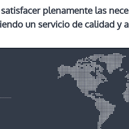
 satisfacer plenamente las nec
ciendo un servicio de calidad y