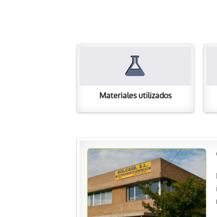
Materiales utilizados