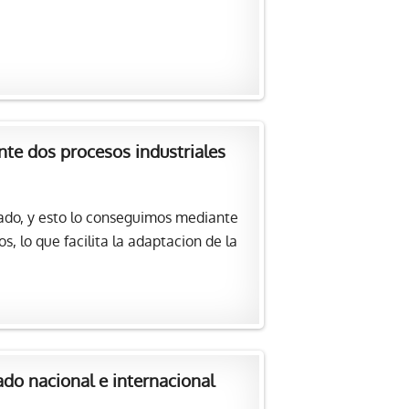
te dos procesos industriales
ado, y esto lo conseguimos mediante
 lo que facilita la adaptacion de la
do nacional e internacional