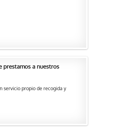
e prestamos a nuestros
 servicio propio de recogida y