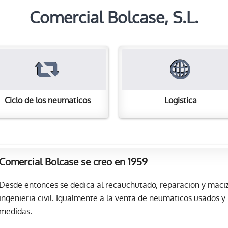
Comercial Bolcase, S.L.
Ciclo de los neumaticos
Logistica
Comercial Bolcase se creo en 1959
Desde entonces se dedica al recauchutado, reparacion y maciz
ingenieria civil. Igualmente a la venta de neumaticos usados y
medidas.